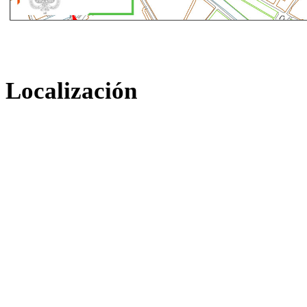
Localización