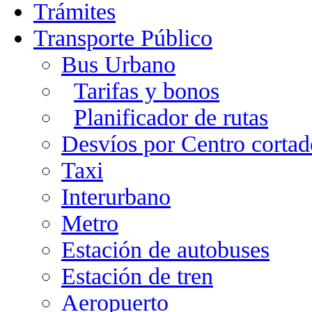
Trámites
Transporte Público
Bus Urbano
Tarifas y bonos
Planificador de rutas
Desvíos por Centro cortad
Taxi
Interurbano
Metro
Estación de autobuses
Estación de tren
Aeropuerto