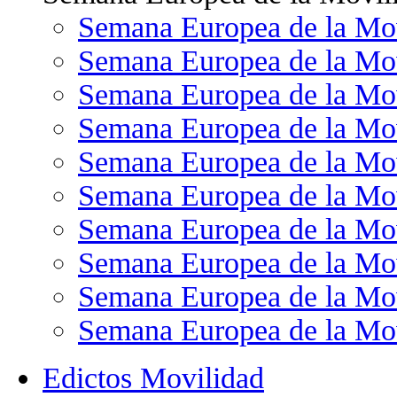
Semana Europea de la Mo
Semana Europea de la Mo
Semana Europea de la Mo
Semana Europea de la Mo
Semana Europea de la Mo
Semana Europea de la Mo
Semana Europea de la Mo
Semana Europea de la Mo
Semana Europea de la Mo
Semana Europea de la Mo
Edictos Movilidad