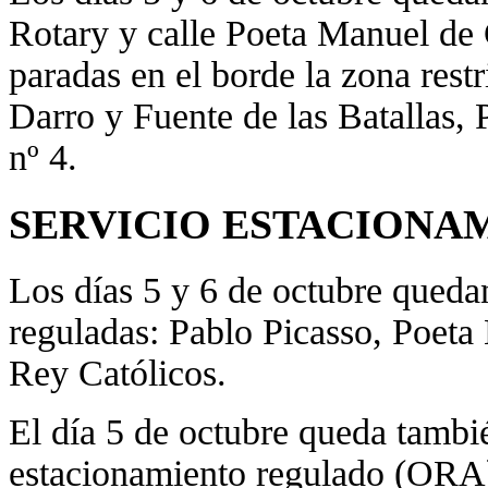
Rotary y calle Poeta Manuel de 
paradas en el borde la zona rest
Darro y Fuente de las Batallas,
nº 4.
SERVICIO ESTACIONAM
Los días 5 y 6 de octubre quedan
reguladas: Pablo Picasso, Poeta
Rey Católicos.
El día 5 de octubre queda tambi
estacionamiento regulado (ORA)