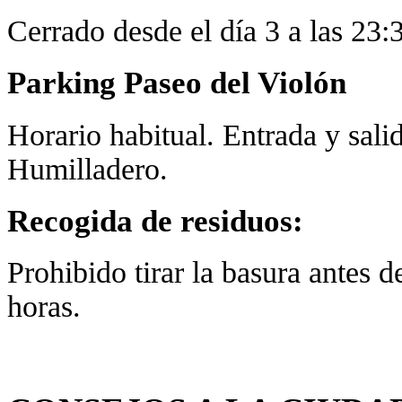
Cerrado desde el día 3 a las 23:3
Parking Paseo del Violón
Horario habitual. Entrada y sali
Humilladero.
Recogida de residuos:
Prohibido tirar la basura antes d
horas.