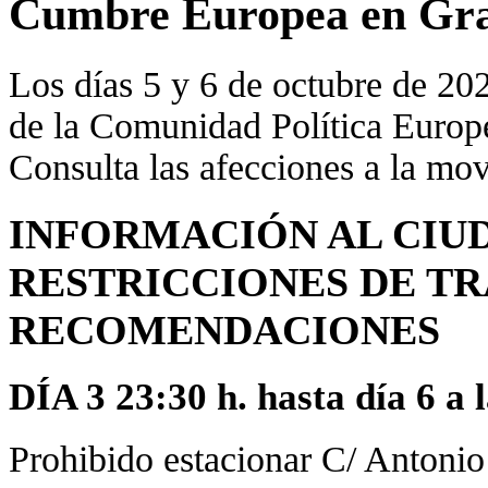
Cumbre Europea en Gr
Los días 5 y 6 de octubre de 20
de la Comunidad Política Europ
Consulta las afecciones a la mov
INFORMACIÓN AL CIU
RESTRICCIONES DE T
RECOMENDACIONES
DÍA 3 23:30 h. hasta día 6 a l
Prohibido estacionar C/ Antoni