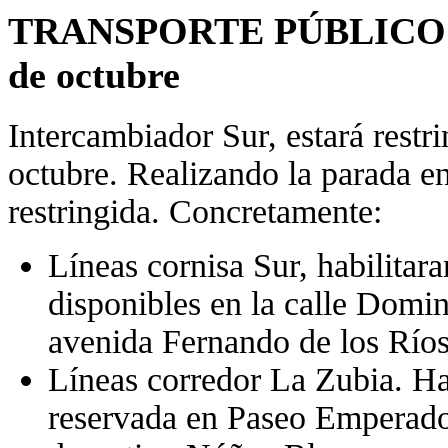
TRANSPORTE PÚBLICO I
de octubre
Intercambiador Sur, estará restri
octubre. Realizando la parada e
restringida. Concretamente:
Líneas cornisa Sur, habilitar
disponibles en la calle Domi
avenida Fernando de los Ríos
Líneas corredor La Zubia. Hab
reservada en Paseo Emperador