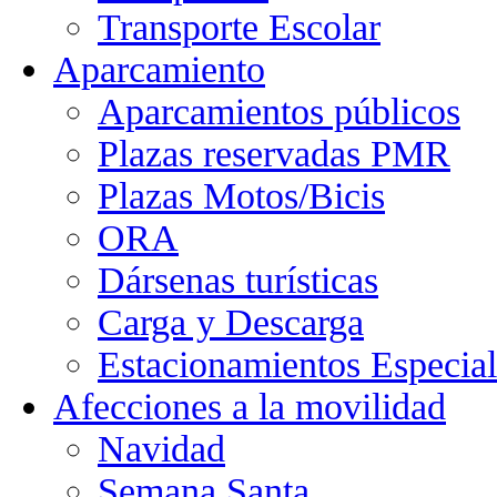
Transporte Escolar
Aparcamiento
Aparcamientos públicos
Plazas reservadas PMR
Plazas Motos/Bicis
ORA
Dársenas turísticas
Carga y Descarga
Estacionamientos Especial
Afecciones a la movilidad
Navidad
Semana Santa