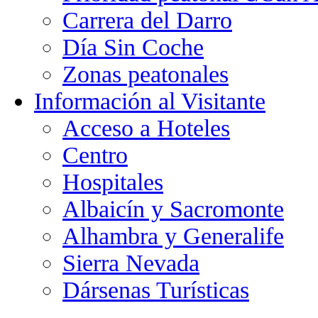
Carrera del Darro
Día Sin Coche
Zonas peatonales
Información al Visitante
Acceso a Hoteles
Centro
Hospitales
Albaicín y Sacromonte
Alhambra y Generalife
Sierra Nevada
Dársenas Turísticas