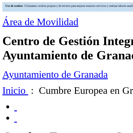
Uso de cookies
: Utilizamos cookies propias y de terceros para mejorar nuestros servicios y realizar labores an
Área de Movilidad
Centro de Gestión Integ
Ayuntamiento de Grana
Ayuntamiento de Granada
Inicio
: Cumbre Europea en Gr