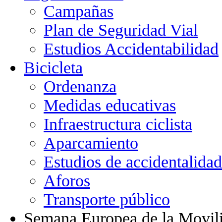
Campañas
Plan de Seguridad Vial
Estudios Accidentabilidad
Bicicleta
Ordenanza
Medidas educativas
Infraestructura ciclista
Aparcamiento
Estudios de accidentalidad
Aforos
Transporte público
Semana Europea de la Movil