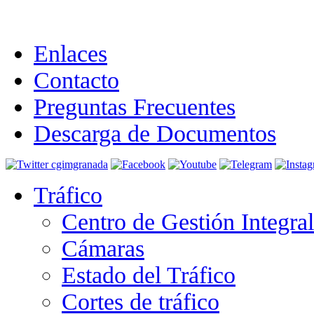
Enlaces
Contacto
Preguntas Frecuentes
Descarga de Documentos
Tráfico
Centro de Gestión Integra
Cámaras
Estado del Tráfico
Cortes de tráfico