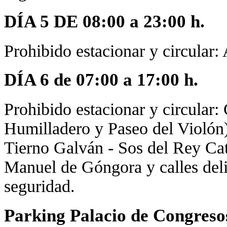
DÍA 5 DE 08:00 a 23:00 h.
Prohibido estacionar y circular:
DÍA 6 de 07:00 a 17:00 h.
Prohibido estacionar y circular:
Humilladero y Paseo del Violón)
Tierno Galván - Sos del Rey Cat
Manuel de Góngora y calles deli
seguridad.
Parking Palacio de Congreso