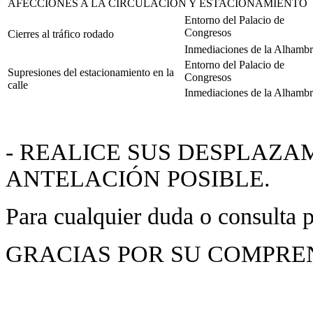
AFECCIONES A LA CIRCULACIÓN Y ESTACIONAMIENTO
Entorno del Palacio de
Congresos
Cierres al tráfico rodado
Inmediaciones de la Alhamb
Entorno del Palacio de
Supresiones del estacionamiento en la
Congresos
calle
Inmediaciones de la Alhamb
- REALICE SUS DESPLAZ
ANTELACIÓN POSIBLE.
Para cualquier duda o consulta 
GRACIAS POR SU COMPRE