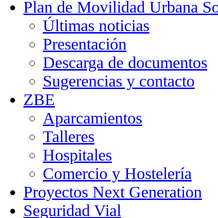
Plan de Movilidad Urbana So
Últimas noticias
Presentación
Descarga de documentos
Sugerencias y contacto
ZBE
Aparcamientos
Talleres
Hospitales
Comercio y Hostelería
Proyectos Next Generation
Seguridad Vial