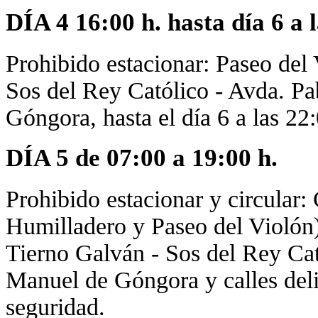
DÍA 4 16:00 h. hasta día 6 a l
Prohibido estacionar: Paseo del 
Sos del Rey Católico - Avda. Pa
Góngora, hasta el día 6 a las 22
DÍA 5 de 07:00 a 19:00 h.
Prohibido estacionar y circular:
Humilladero y Paseo del Violón)
Tierno Galván - Sos del Rey Cat
Manuel de Góngora y calles deli
seguridad.