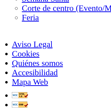
Corte de centro (Evento/M
Feria
Aviso Legal
Cookies
Quiénes somos
Accesibilidad
Mapa Web