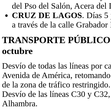
del Pso del Salón, Acera del 
CRUZ DE LAGOS
. Días 5
a través de la calle Grabador
TRANSPORTE PÚBLICO ÚR
octubre
Desvío de todas las líneas por 
Avenida de América, retomando s
de la zona de tráfico restringido
Desvío de las líneas C30 y C32, 
Alhambra.