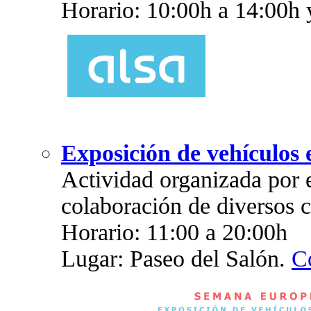
Horario: 10:00h a 14:00h 
Exposición de vehículos e
Actividad organizada por 
colaboración de diversos c
Horario: 11:00 a 20:00h
Lugar: Paseo del Salón.
Co