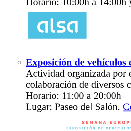
Horario: 10:00h a 14:00h 
Exposición de vehículos e
Actividad organizada por 
colaboración de diversos c
Horario: 11:00 a 20:00h
Lugar: Paseo del Salón.
Co