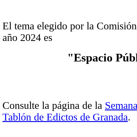
El tema elegido por la Comisión
año 2024 es
"Espacio Púb
Consulte la página de la
Semana
Tablón de Edictos de Granada
.