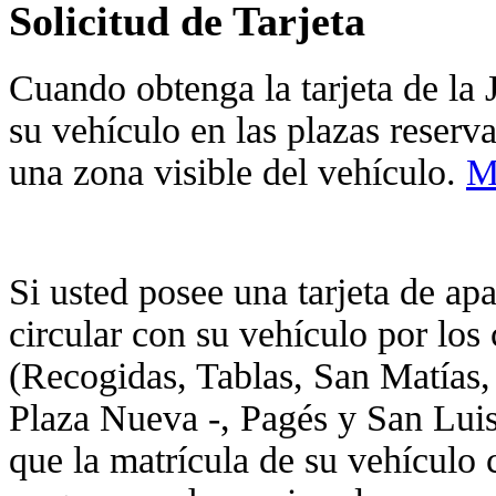
Solicitud de Tarjeta
Cuando obtenga la tarjeta de la 
su vehículo en las plazas reserv
una zona visible del vehículo.
M
Si usted posee una tarjeta de a
circular con su vehículo por los 
(Recogidas, Tablas, San Matías, 
Plaza Nueva -, Pagés y San Luis
que la matrícula de su vehículo 