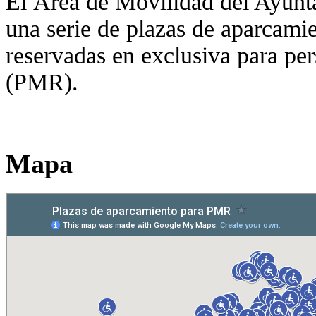
El Área de Movilidad del Ayunt
una serie de plazas de aparcamie
reservadas en exclusiva para pe
(PMR).
Mapa