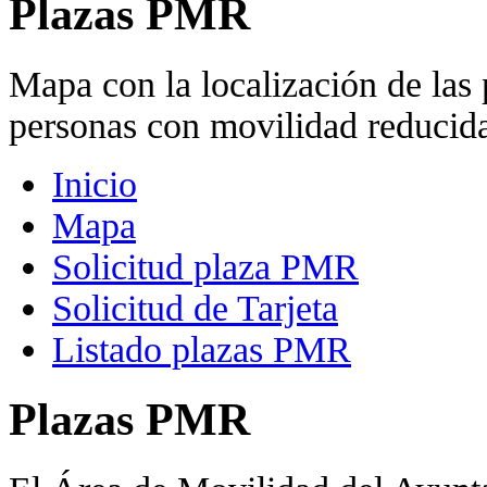
Plazas PMR
Mapa con la localización de las
personas con movilidad reduci
Inicio
Mapa
Solicitud plaza PMR
Solicitud de Tarjeta
Listado plazas PMR
Plazas PMR