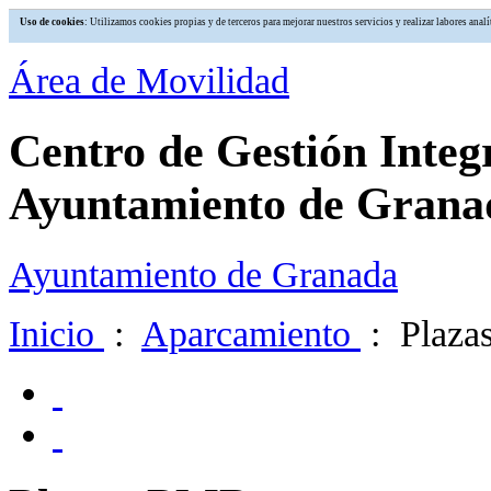
Uso de cookies
: Utilizamos cookies propias y de terceros para mejorar nuestros servicios y realizar labores an
Área de Movilidad
Centro de Gestión Integ
Ayuntamiento de Grana
Ayuntamiento de Granada
Inicio
:
Aparcamiento
: Plaza