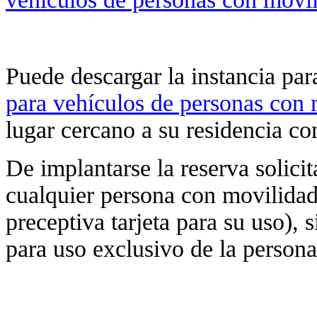
Puede descargar la instancia par
para vehículos de personas con 
lugar cercano a su residencia co
De implantarse la reserva solicit
cualquier persona con movilidad
preceptiva tarjeta para su uso), 
para uso exclusivo de la persona 