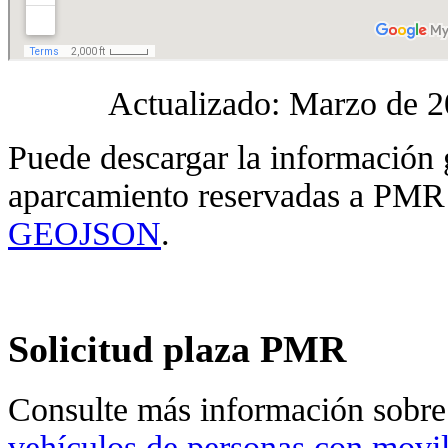
Actualizado: Marzo de 
Puede descargar la información 
aparcamiento reservadas a PMR
GEOJSON
.
Solicitud plaza PMR
Consulte más información sobre
vehículos de personas con movi