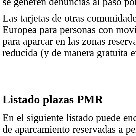
se generen denuncias al paso por
Las tarjetas de otras comunidad
Europea para personas con movil
para aparcar en las zonas reser
reducida (y de manera gratuita 
Listado plazas PMR
En el siguiente listado puede enc
de aparcamiento reservadas a pe