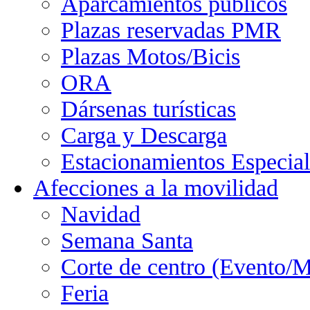
Aparcamientos públicos
Plazas reservadas PMR
Plazas Motos/Bicis
ORA
Dársenas turísticas
Carga y Descarga
Estacionamientos Especial
Afecciones a la movilidad
Navidad
Semana Santa
Corte de centro (Evento/M
Feria