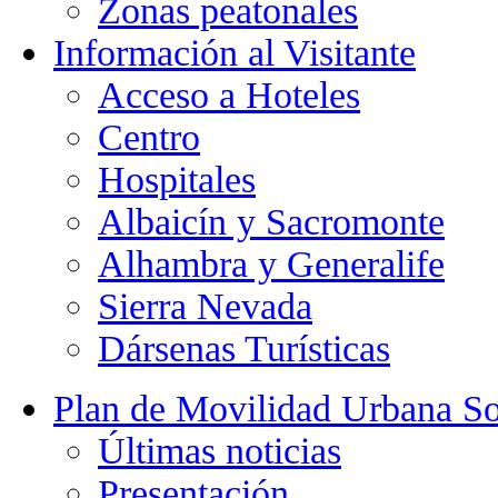
Zonas peatonales
Información al Visitante
Acceso a Hoteles
Centro
Hospitales
Albaicín y Sacromonte
Alhambra y Generalife
Sierra Nevada
Dársenas Turísticas
Plan de Movilidad Urbana So
Últimas noticias
Presentación