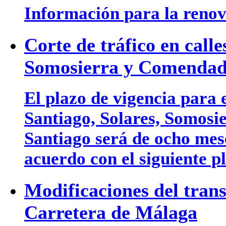
Información para la renova
Corte de tráfico en calle
Somosierra y Comendad
El plazo de vigencia para e
Santiago, Solares, Somos
Santiago será de ocho mese
acuerdo con el siguiente p
Modificaciones del tran
Carretera de Málaga