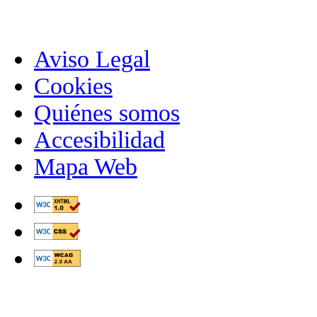
Aviso Legal
Cookies
Quiénes somos
Accesibilidad
Mapa Web