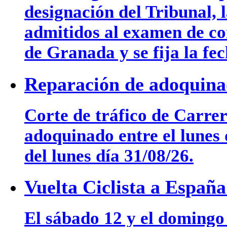
designación del Tribunal, l
admitidos al examen de co
de Granada y se fija la fe
Reparación de adoquina
Corte de tráfico de Carre
adoquinado entre el lunes 
del lunes día 31/08/26.
Vuelta Ciclista a Españ
El sábado 12 y el domingo