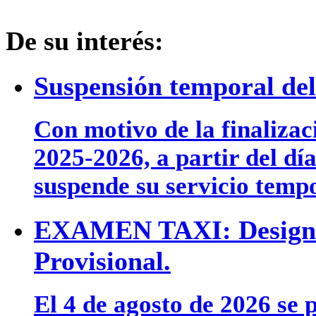
De su interés:
Suspensión temporal del 
Con motivo de la finalizac
2025-2026, a partir del día
suspende su servicio temp
EXAMEN TAXI: Designac
Provisional.
El 4 de agosto de 2026 se p