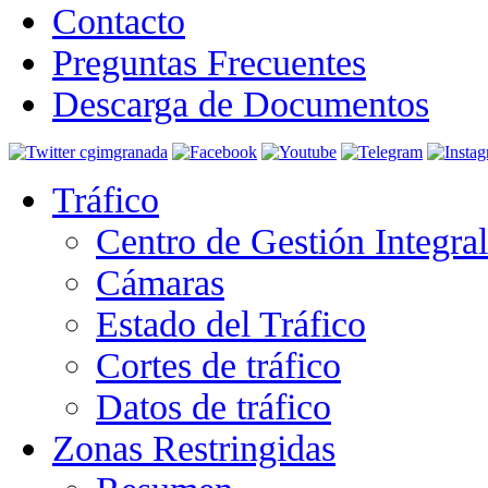
Contacto
Preguntas Frecuentes
Descarga de Documentos
Tráfico
Centro de Gestión Integra
Cámaras
Estado del Tráfico
Cortes de tráfico
Datos de tráfico
Zonas Restringidas