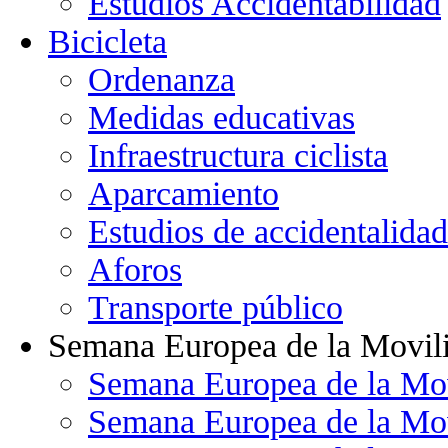
Estudios Accidentabilidad
Bicicleta
Ordenanza
Medidas educativas
Infraestructura ciclista
Aparcamiento
Estudios de accidentalidad
Aforos
Transporte público
Semana Europea de la Movil
Semana Europea de la Mo
Semana Europea de la Mo