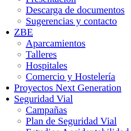
Descarga de documentos
Sugerencias y contacto
ZBE
Aparcamientos
Talleres
Hospitales
Comercio y Hostelería
Proyectos Next Generation
Seguridad Vial
Campañas
Plan de Seguridad Vial