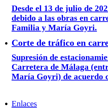
Desde el 13 de julio de 202
debido a las obras en car
Familia y María Goyri.
Corte de tráfico en car
Supresión de estacionamien
Carretera de Málaga (entr
María Goyri) de acuerdo c
Enlaces