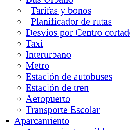
Tarifas y bonos
Planificador de rutas
Desvíos por Centro cortad
Taxi
Interurbano
Metro
Estación de autobuses
Estación de tren
Aeropuerto
Transporte Escolar
Aparcamiento