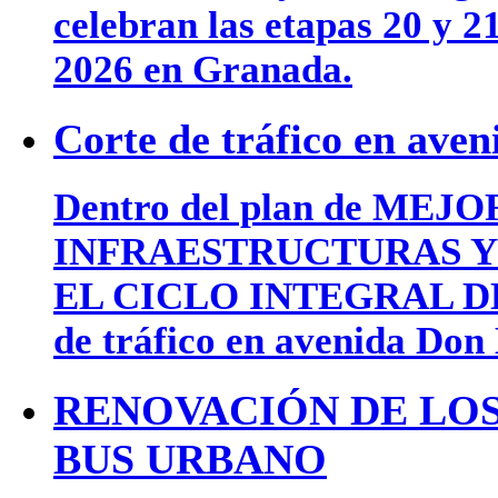
celebran las etapas 20 y 2
2026 en Granada.
Corte de tráfico en ave
Dentro del plan de MEJ
INFRAESTRUCTURAS Y 
EL CICLO INTEGRAL DEL 
de tráfico en avenida Don
RENOVACIÓN DE LOS
BUS URBANO