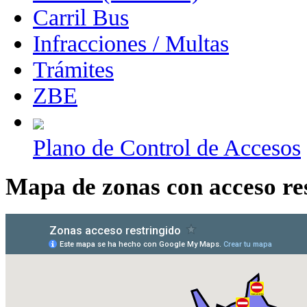
Carril Bus
Infracciones / Multas
Trámites
ZBE
Plano de Control de Accesos
Mapa de zonas con acceso re