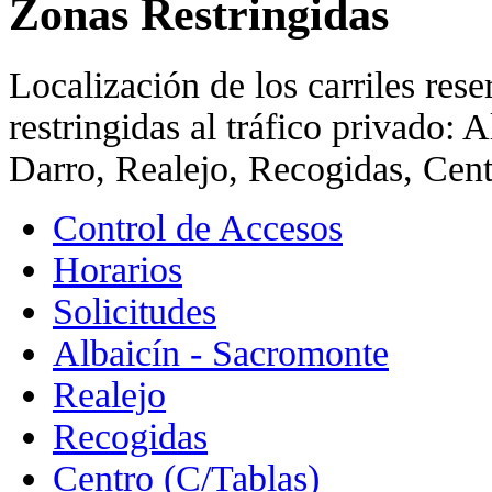
Zonas Restringidas
Localización de los carriles res
restringidas al tráfico privado: 
Darro, Realejo, Recogidas, Cent
Control de Accesos
Horarios
Solicitudes
Albaicín - Sacromonte
Realejo
Recogidas
Centro (C/Tablas)