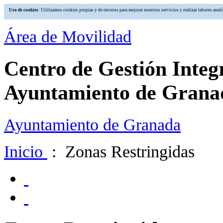
Uso de cookies
: Utilizamos cookies propias y de terceros para mejorar nuestros servicios y realizar labores an
Área de Movilidad
Centro de Gestión Integ
Ayuntamiento de Grana
Ayuntamiento de Granada
Inicio
: Zonas Restringidas