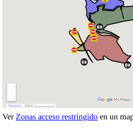
Ver
Zonas acceso restringido
en un map