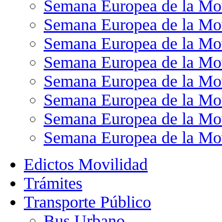
Semana Europea de la Mo
Semana Europea de la Mo
Semana Europea de la Mo
Semana Europea de la Mo
Semana Europea de la Mo
Semana Europea de la Mo
Semana Europea de la Mo
Semana Europea de la Mo
Edictos Movilidad
Trámites
Transporte Público
Bus Urbano