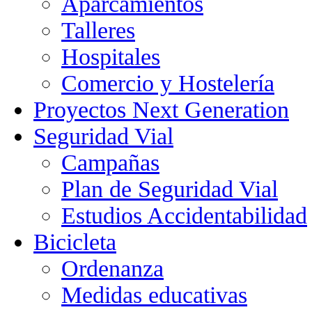
Aparcamientos
Talleres
Hospitales
Comercio y Hostelería
Proyectos Next Generation
Seguridad Vial
Campañas
Plan de Seguridad Vial
Estudios Accidentabilidad
Bicicleta
Ordenanza
Medidas educativas