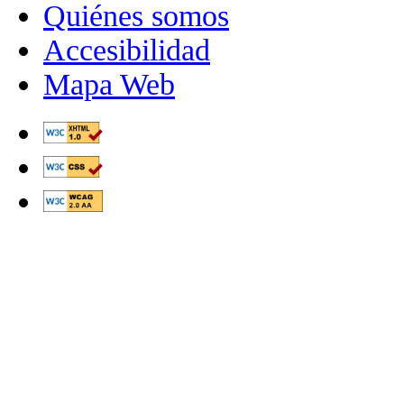
Quiénes somos
Accesibilidad
Mapa Web