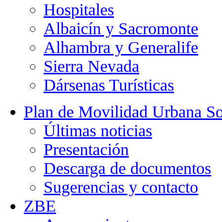
Hospitales
Albaicín y Sacromonte
Alhambra y Generalife
Sierra Nevada
Dársenas Turísticas
Plan de Movilidad Urbana So
Últimas noticias
Presentación
Descarga de documentos
Sugerencias y contacto
ZBE