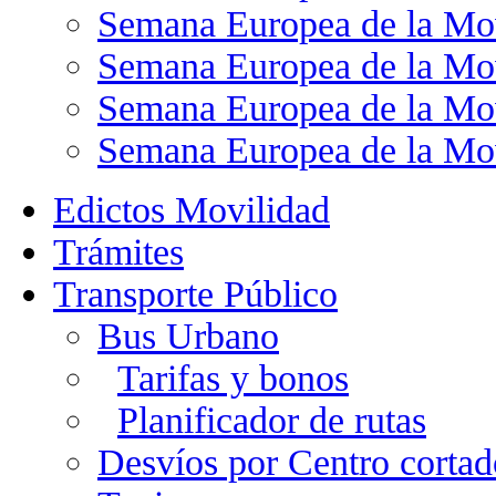
Semana Europea de la Mo
Semana Europea de la Mo
Semana Europea de la Mo
Semana Europea de la Mo
Edictos Movilidad
Trámites
Transporte Público
Bus Urbano
Tarifas y bonos
Planificador de rutas
Desvíos por Centro cortad