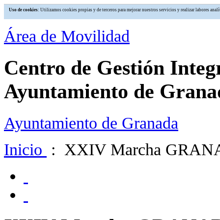
Uso de cookies
: Utilizamos cookies propias y de terceros para mejorar nuestros servicios y realizar labores an
Área de Movilidad
Centro de Gestión Integ
Ayuntamiento de Grana
Ayuntamiento de Granada
Inicio
: XXIV Marcha GRAN