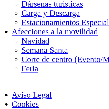
Dársenas turísticas
Carga y Descarga
Estacionamientos Especial
Afecciones a la movilidad
Navidad
Semana Santa
Corte de centro (Evento/M
Feria
Aviso Legal
Cookies