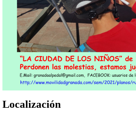
Localización