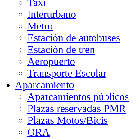
Taxi
Interurbano
Metro
Estación de autobuses
Estación de tren
Aeropuerto
Transporte Escolar
Aparcamiento
Aparcamientos públicos
Plazas reservadas PMR
Plazas Motos/Bicis
ORA