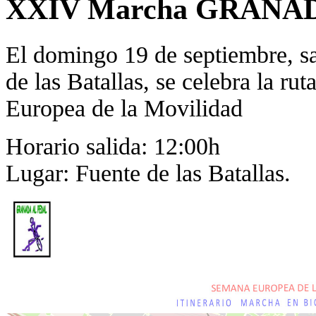
XXIV Marcha GRANA
El domingo 19 de septiembre, sa
de las Batallas, se celebra la ru
Europea de la Movilidad
Horario salida: 12:00h
Lugar: Fuente de las Batallas.