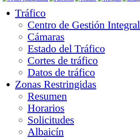
Tráfico
Centro de Gestión Integra
Cámaras
Estado del Tráfico
Cortes de tráfico
Datos de tráfico
Zonas Restringidas
Resumen
Horarios
Solicitudes
Albaicín