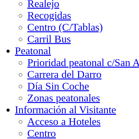
Realejo
Recogidas
Centro (C/Tablas)
Carril Bus
Peatonal
Prioridad peatonal c/San 
Carrera del Darro
Día Sin Coche
Zonas peatonales
Información al Visitante
Acceso a Hoteles
Centro