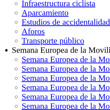
Infraestructura ciclista
Aparcamiento
Estudios de accidentalidad
Aforos
Transporte público
Semana Europea de la Movil
Semana Europea de la Mo
Semana Europea de la Mo
Semana Europea de la Mo
Semana Europea de la Mo
Semana Europea de la Mo
Semana Europea de la Mo