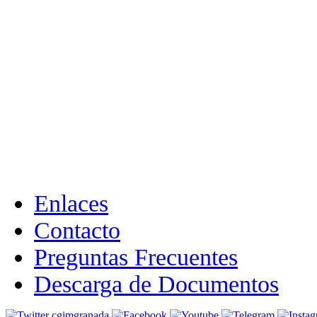
Enlaces
Contacto
Preguntas Frecuentes
Descarga de Documentos