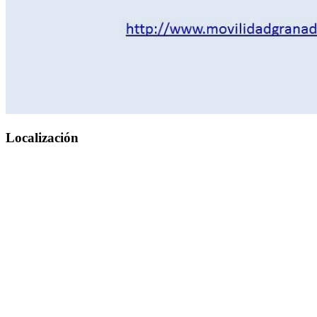
Localización