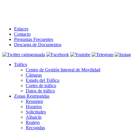
Enlaces
Contacto
Preguntas Frecuentes
Descarga de Documentos
Tráfico
Centro de Gestión Integral de Movilidad
Cámaras
Estado del Tráfico
Cortes de tráfico
Datos de tráfico
Zonas Restringidas
Resumen
Horarios
Solicitudes
Albaicín
Realejo
Recogidas