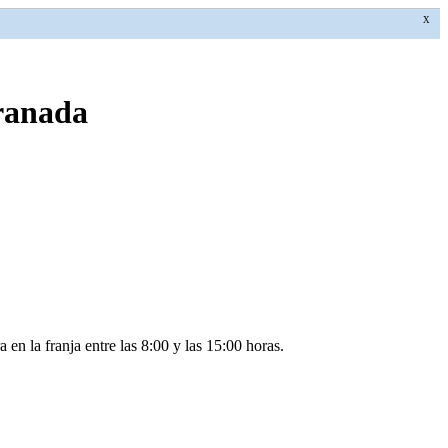
X
Granada
en la franja entre las 8:00 y las 15:00 horas.