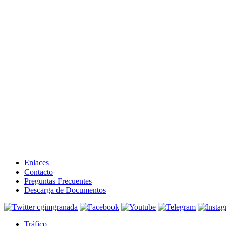
Enlaces
Contacto
Preguntas Frecuentes
Descarga de Documentos
Tráfico