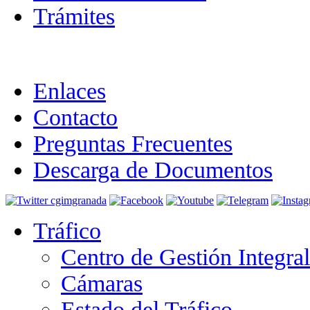
Trámites
Enlaces
Contacto
Preguntas Frecuentes
Descarga de Documentos
Tráfico
Centro de Gestión Integra
Cámaras
Estado del Tráfico