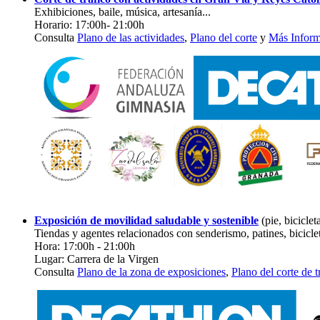
Exhibiciones, baile, música, artesanía...
Horario: 17:00h- 21:00h
Consulta
Plano de las actividades
,
Plano del corte
y
Más Inform
Exposición de movilidad saludable y sostenible
(pie, bicicleta
Tiendas y agentes relacionados con senderismo, patines, bicicleta
Hora: 17:00h - 21:00h
Lugar: Carrera de la Virgen
Consulta
Plano de la zona de exposiciones
,
Plano del corte de t