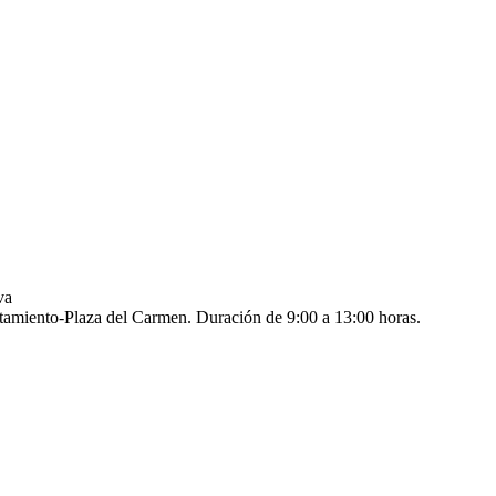
va
ntamiento-Plaza del Carmen. Duración de 9:00 a 13:00 horas.