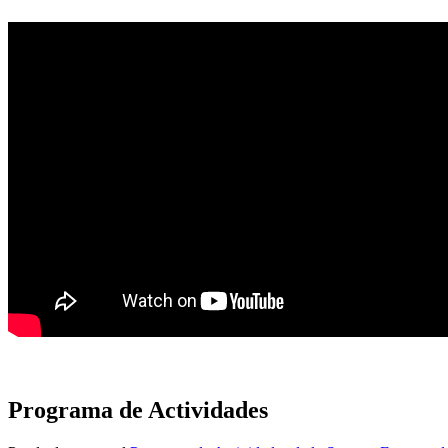
Programa de Actividades