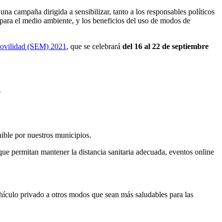
na campaña dirigida a sensibilizar, tanto a los responsables políticos
 para el medio ambiente, y los beneficios del uso de modos de
ovilidad (SEM) 2021
, que se celebrará
del 16 al 22 de septiembre
"
ible por nuestros municipios.
que permitan mantener la distancia sanitaria adecuada, eventos online
ehículo privado a otros modos que sean más saludables para las