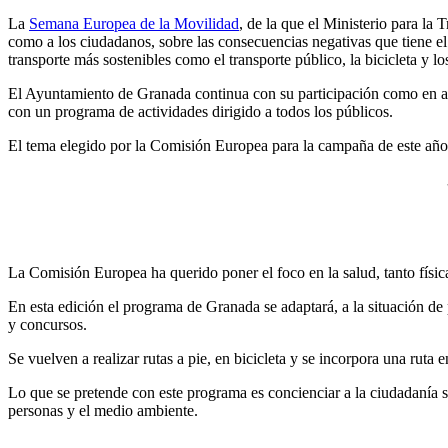
La
Semana Europea de la Movilidad
, de la que el Ministerio para la
como a los ciudadanos, sobre las consecuencias negativas que tiene el
transporte más sostenibles como el transporte público, la bicicleta y l
El Ayuntamiento de Granada continua con su participación como en an
con un programa de actividades dirigido a todos los públicos.
El tema elegido por la Comisión Europea para la campaña de este añ
La Comisión Europea ha querido poner el foco en la salud, tanto físi
En esta edición el programa de Granada se adaptará, a la situación de
y concursos.
Se vuelven a realizar rutas a pie, en bicicleta y se incorpora una ruta
Lo que se pretende con este programa es concienciar a la ciudadanía s
personas y el medio ambiente.